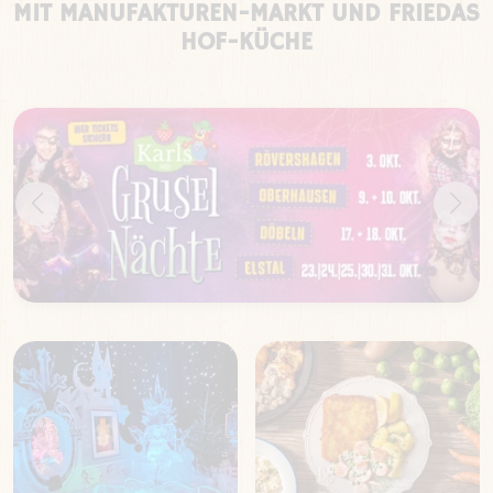
MIT MANUFAKTUREN-MARKT UND FRIEDAS
HOF-KÜCHE