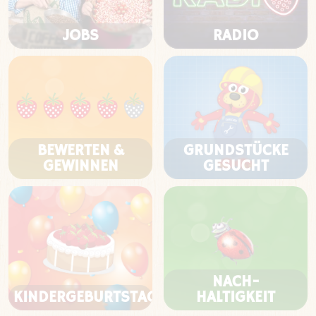
JOBS
RADIO
BEWERTEN &
GRUNDSTÜCKE
GEWINNEN
GESUCHT
NACH-
KINDERGEBURTSTAG
HALTIGKEIT