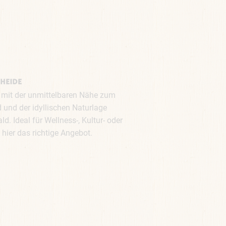
HEIDE
it der unmittelbaren Nähe zum
und der idyllischen Naturlage
d. Ideal für Wellness-, Kultur- oder
s hier das richtige Angebot.