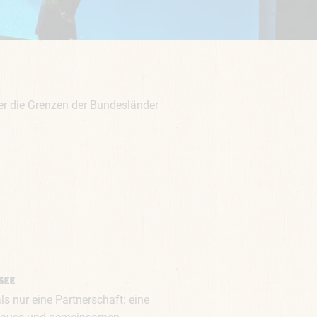
er die Grenzen der Bundesländer
SEE
s nur eine Partnerschaft: eine