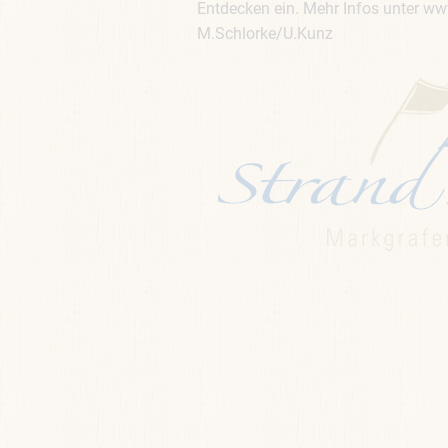
Entdecken ein. Mehr Infos unter w
M.Schlorke/U.Kunz