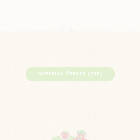
DORFPLAN ÖFFNEN (PDF)