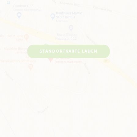
STANDORTKARTE LADEN