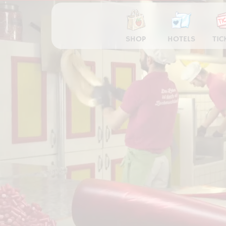
SHOP
HOTELS
TIC