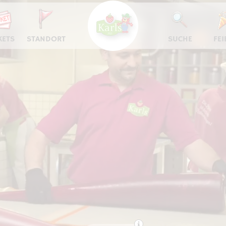
KETS
STANDORT
SUCHE
FEI