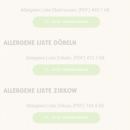
Allergene Liste Oberhausen, (PDF) 495.1 kB
JETZT DOWNLOADEN
ALLERGENE LISTE DÖBELN
Allergene Liste Döbeln, (PDF) 472.7 kB
JETZT DOWNLOADEN
ALLERGENE LISTE ZIRKOW
Allergene Liste Zirkow, (PDF) 166.8 kB
JETZT DOWNLOADEN