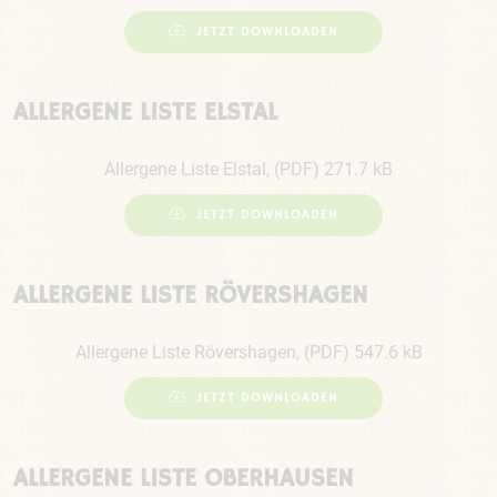
JETZT DOWNLOADEN
ALLERGENE LISTE ELSTAL
Allergene Liste Elstal, (PDF) 271.7 kB
JETZT DOWNLOADEN
ALLERGENE LISTE RÖVERSHAGEN
Allergene Liste Rövershagen, (PDF) 547.6 kB
JETZT DOWNLOADEN
ALLERGENE LISTE OBERHAUSEN