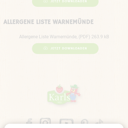
JETZT DOWNLOADEN
ALLERGENE LISTE WARNEMÜNDE
Allergene Liste Warnemünde, (PDF) 263.9 kB
JETZT DOWNLOADEN