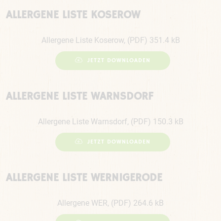
ALLERGENE LISTE KOSEROW
Allergene Liste Koserow, (PDF) 351.4 kB
JETZT DOWNLOADEN
ALLERGENE LISTE WARNSDORF
Allergene Liste Warnsdorf, (PDF) 150.3 kB
JETZT DOWNLOADEN
ALLERGENE LISTE WERNIGERODE
Allergene WER, (PDF) 264.6 kB