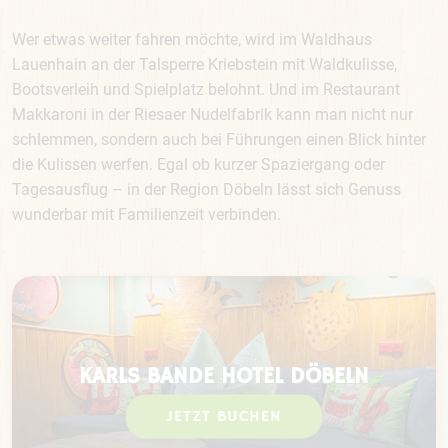
Wer etwas weiter fahren möchte, wird im Waldhaus
Lauenhain an der Talsperre Kriebstein mit Waldkulisse,
Bootsverleih und Spielplatz belohnt. Und im Restaurant
Makkaroni in der Riesaer Nudelfabrik kann man nicht nur
schlemmen, sondern auch bei Führungen einen Blick hinter
die Kulissen werfen. Egal ob kurzer Spaziergang oder
Tagesausflug – in der Region Döbeln lässt sich Genuss
wunderbar mit Familienzeit verbinden.
KARLS BANDE HOTEL DÖBELN
JETZT BUCHEN