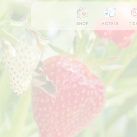
SHOP
HOTELS
TIC