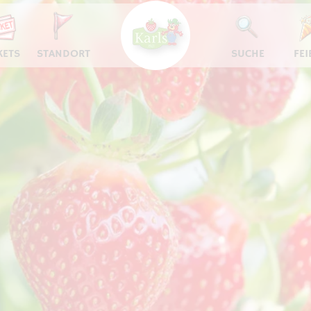
KETS
STANDORT
SUCHE
FEI