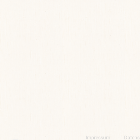
Impressum
Datens