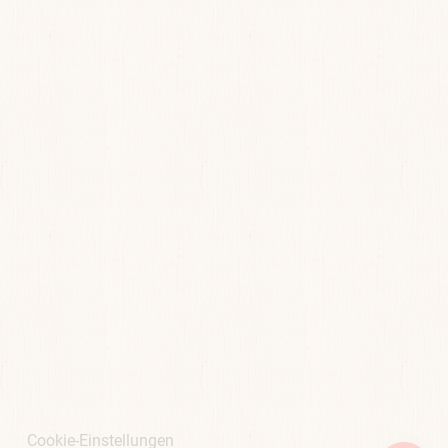
Cookie-Einstellungen