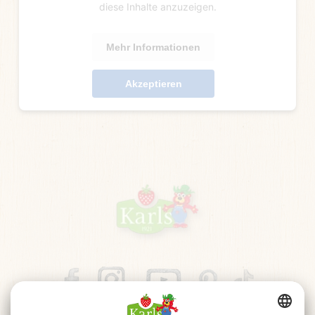
diese Inhalte anzuzeigen.
Mehr Informationen
Akzeptieren