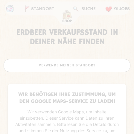
STANDORT
SUCHE
91 JOBS
ERDBEER VERKAUFSSTAND IN
DEINER NÄHE FINDEN
VERWENDE MEINEN STANDORT
WIR BENÖTIGEN IHRE ZUSTIMMUNG, UM
DEN GOOGLE MAPS-SERVICE ZU LADEN!
Wir verwenden Google Maps, um Inhalte
einzubetten. Dieser Service kann Daten zu Ihren
Aktivitäten sammeln. Bitte lesen Sie die Details durch
und stimmen Sie der Nutzung des Service zu, um