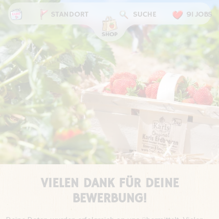
STANDORT
SUCHE
91 JOBS
VIELEN DANK FÜR DEINE
BEWERBUNG!