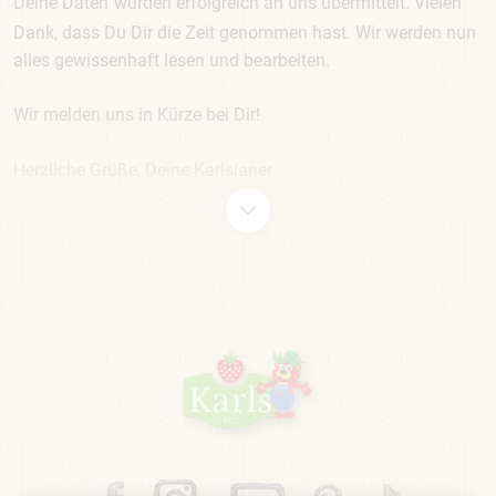
Deine Daten
wurden erfolgreich an uns übermittelt. Vielen
Dank, dass Du Dir die Zeit genommen hast. Wir werden nun
alles gewissenhaft lesen und bearbeiten.
Wir melden uns in Kürze bei Dir!
Herzliche Grüße, Deine Karlsianer