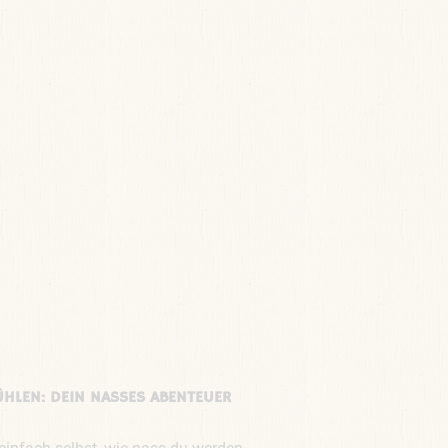
ÜHLEN: DEIN NASSES ABENTEUER