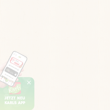
JETZT NEU
KARLS APP