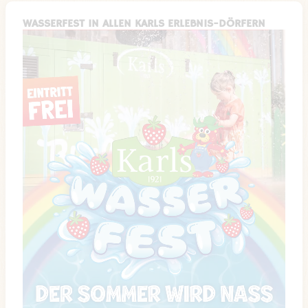
WASSERFEST IN ALLEN KARLS ERLEBNIS-DÖRFERN