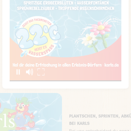
PLANTSCHEN, SPRINTEN, ABK
BEI KARLS