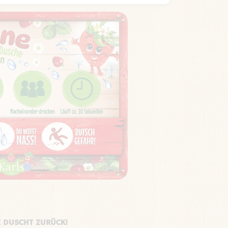
E DUSCHT ZURÜCK!