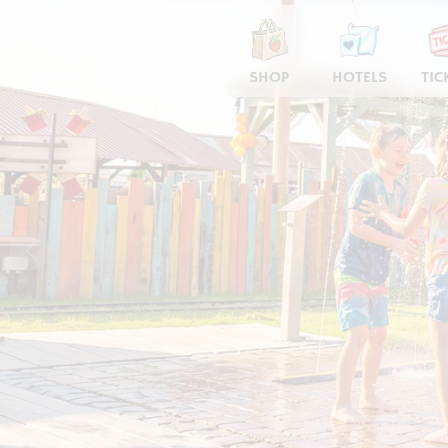
SHOP
HOTELS
TIC