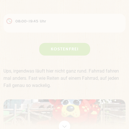
08:00-19:45 Uhr
KOSTENFREI
Ups, irgendwas läuft hier nicht ganz rund. Fahrrad fahren
mal anders. Fast wie Reiten auf einem Fahrrad, auf jeden
Fall genau so wackelig.