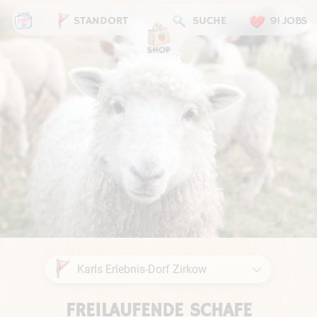
STANDORT
SUCHE
91 JOBS
FREILAUFENDE SCHAFE