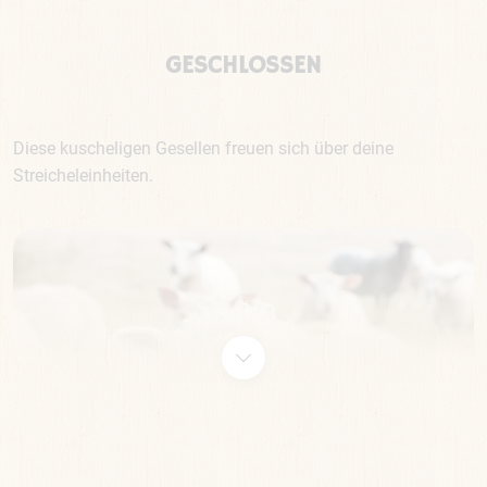
GESCHLOSSEN
Diese kuscheligen Gesellen freuen sich über deine
Streicheleinheiten.