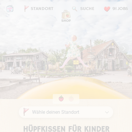
STANDORT
SUCHE
91 JOBS
HÜPFKISSEN FÜR KINDER