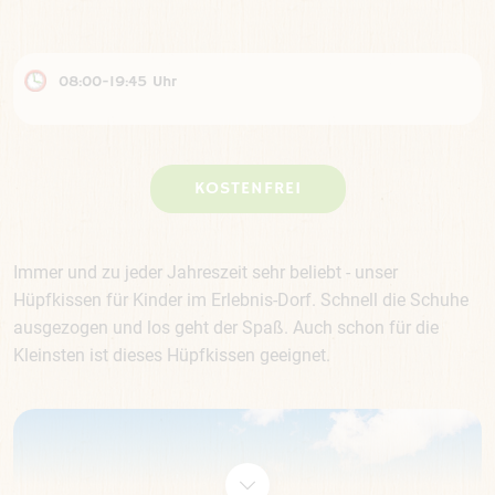
08:00-19:45 Uhr
KOSTENFREI
Immer und zu jeder Jahreszeit sehr beliebt - unser
Hüpfkissen für Kinder im Erlebnis-Dorf. Schnell die Schuhe
ausgezogen und los geht der Spaß. Auch schon für die
Kleinsten ist dieses Hüpfkissen geeignet.