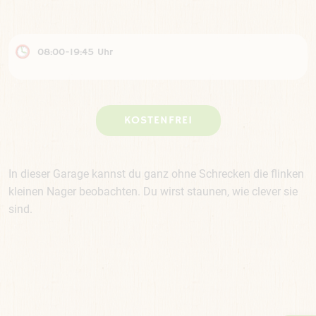
08:00-19:45 Uhr
KOSTENFREI
In dieser Garage kannst du ganz ohne Schrecken die flinken
kleinen Nager beobachten. Du wirst staunen, wie clever sie
sind.