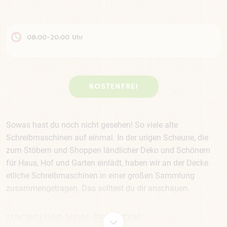
08:00-20:00 Uhr
KOSTENFREI
Sowas hast du noch nicht gesehen! So viele alte
Schreibmaschinen auf einmal. In der urigen Scheune, die
zum Stöbern und Shoppen ländlicher Deko und Schönem
für Haus, Hof und Garten einlädt, haben wir an der Decke
etliche Schreibmaschinen in einer großen Sammlung
zusammengetragen. Das solltest du dir anschauen.
UPCYCLING VOM FEINSTEN