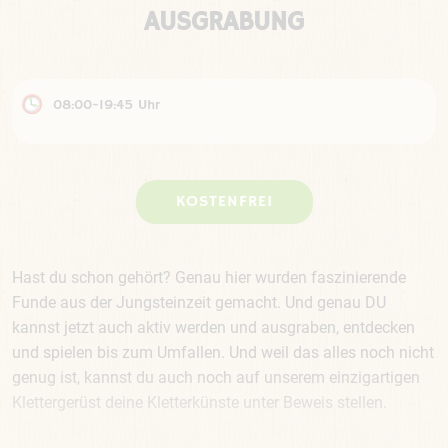
AUSGRABUNG
08:00-19:45 Uhr
KOSTENFREI
Hast du schon gehört? Genau hier wurden faszinierende
Funde aus der Jungsteinzeit gemacht. Und genau DU
kannst jetzt auch aktiv werden und ausgraben, entdecken
und spielen bis zum Umfallen. Und weil das alles noch nicht
genug ist, kannst du auch noch auf unserem einzigartigen
Klettergerüst deine Kletterkünste unter Beweis stellen.