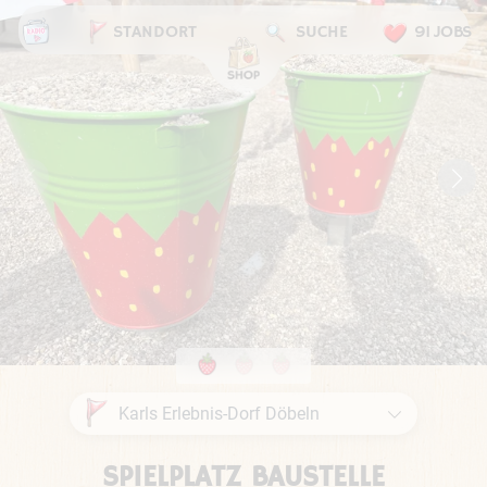
STANDORT
SUCHE
91 JOBS
SPIELPLATZ BAUSTELLE