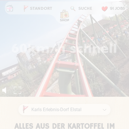
STANDORT
SUCHE
91 JOBS
ALLES AUS DER KARTOFFEL IM