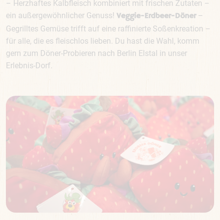
– Herzhaftes Kalbfleisch kombiniert mit frischen Zutaten –
ein außergewöhnlicher Genuss!
–
Veggie-Erdbeer-Döner
Gegrilltes Gemüse trifft auf eine raffinierte Soßenkreation –
für alle, die es fleischlos lieben. Du hast die Wahl, komm
gern zum Döner-Probieren nach Berlin Elstal in unser
Erlebnis-Dorf.