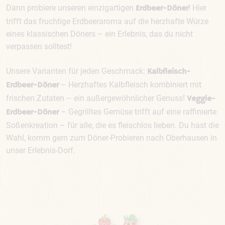
Dann probiere unseren einzigartigen
! Hier
Erdbeer-Döner
trifft das fruchtige Erdbeeraroma auf die herzhafte Würze
eines klassischen Döners – ein Erlebnis, das du nicht
verpassen solltest!
Unsere Varianten für jeden Geschmack:
Kalbfleisch-
– Herzhaftes Kalbfleisch kombiniert mit
Erdbeer-Döner
frischen Zutaten – ein außergewöhnlicher Genuss!
Veggie-
– Gegrilltes Gemüse trifft auf eine raffinierte
Erdbeer-Döner
Soßenkreation – für alle, die es fleischlos lieben. Du hast die
Wahl, komm gern zum Döner-Probieren nach Oberhausen in
unser Erlebnis-Dorf.