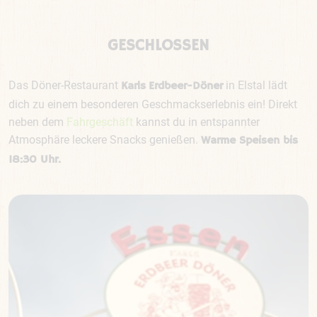
GESCHLOSSEN
Das Döner-Restaurant
in Elstal lädt
Karls
Erdbeer-Döner
dich zu einem besonderen Geschmackserlebnis ein! Direkt
neben dem
Fahrgeschäft
kannst du in entspannter
Atmosphäre leckere Snacks genießen.
Warme Speisen bis
18:30 Uhr.