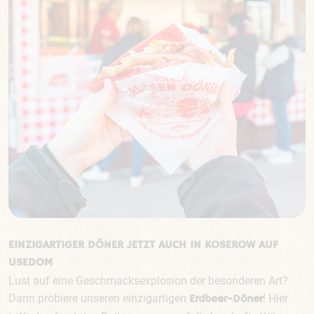
EINZIGARTIGER DÖNER JETZT AUCH IN KOSEROW AUF
USEDOM
Lust auf eine Geschmacksexplosion der besonderen Art?
Dann probiere unseren einzigartigen
! Hier
Erdbeer-Döner