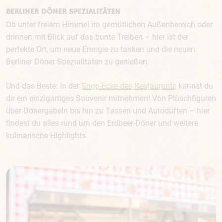
BERLINER DÖNER SPEZIALITÄTEN
Ob unter freiem Himmel im gemütlichen Außenbereich oder
drinnen mit Blick auf das bunte Treiben – hier ist der
perfekte Ort, um neue Energie zu tanken und die neuen
Berliner Döner Spezialitäten zu genießen.
Und das Beste: In der
Shop-Ecke des Restaurants
kannst du
dir ein einzigartiges Souvenir mitnehmen! Von Plüschfiguren
über Dönergabeln bis hin zu Tassen und Autodüften – hier
findest du alles rund um den Erdbeer-Döner und weitere
kulinarische Highlights.