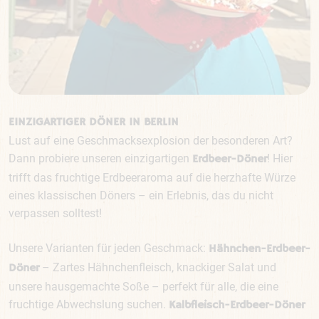
EINZIGARTIGER DÖNER IN BERLIN
Lust auf eine Geschmacksexplosion der besonderen Art?
Dann probiere unseren einzigartigen
! Hier
Erdbeer-Döner
trifft das fruchtige Erdbeeraroma auf die herzhafte Würze
eines klassischen Döners – ein Erlebnis, das du nicht
verpassen solltest!
Unsere Varianten für jeden Geschmack:
Hähnchen-Erdbeer-
– Zartes Hähnchenfleisch, knackiger Salat und
Döner
unsere hausgemachte Soße – perfekt für alle, die eine
fruchtige Abwechslung suchen.
Kalbfleisch-Erdbeer-Döner