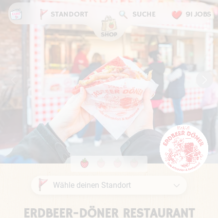
STANDORT
SUCHE
91 JOBS
ERDBEER-DÖNER RESTAURANT