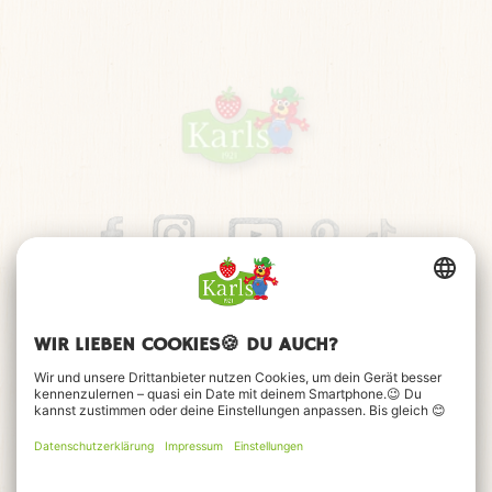
Impressum
Datenschutz
Barrierefreiheitserklärung
FAQ
Kontakt
Cookie-Einstellungen