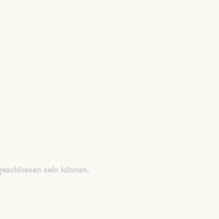
geschlossen sein können.