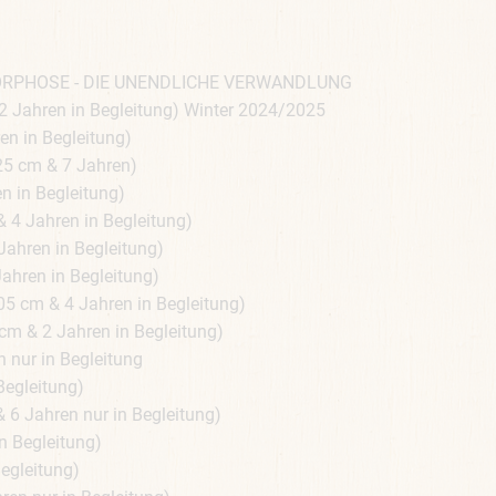
ORPHOSE - DIE UNENDLICHE VERWANDLUNG
 Jahren in Begleitung) Winter 2024/2025
n in Begleitung)
5 cm & 7 Jahren)
 in Begleitung)
 4 Jahren in Begleitung)
ahren in Begleitung)
ahren in Begleitung)
 cm & 4 Jahren in Begleitung)
m & 2 Jahren in Begleitung)
 nur in Begleitung
Begleitung)
 6 Jahren nur in Begleitung)
n Begleitung)
egleitung)