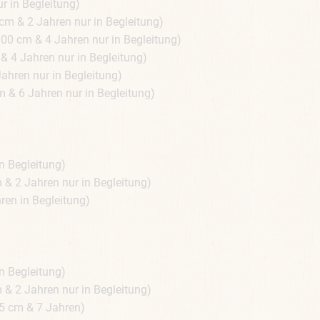
 in Begleitung)
& 2 Jahren nur in Begleitung)
cm & 4 Jahren nur in Begleitung)
4 Jahren nur in Begleitung)
ren nur in Begleitung)
& 6 Jahren nur in Begleitung)
n Begleitung)
 2 Jahren nur in Begleitung)
en in Begleitung)
n Begleitung)
 2 Jahren nur in Begleitung)
 cm & 7 Jahren)