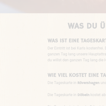
WAS DU Ü
WAS IST EINE TAGESKAR
Der Eintritt ist bei Karls kostenfr
ganzen Tag lang unsere Hauptattrak
du willst den ganzen Tag lang die 
WIE VIEL KOSTET EINE 
Die Tageskarte in
un
Rövershagen
Die Tageskarte in
kostet ab
Döbeln