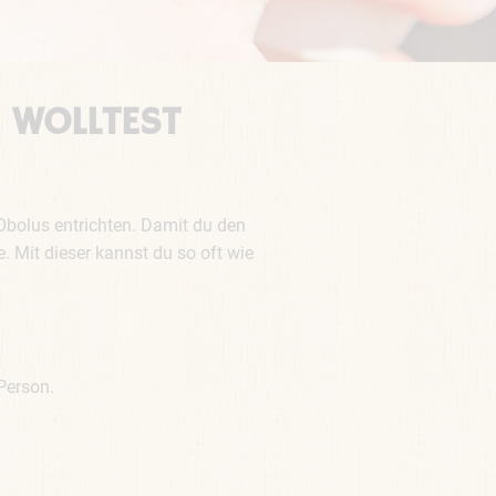
 WOLLTEST
n Obolus entrichten. Damit du den
 Mit dieser kannst du so oft wie
Person.