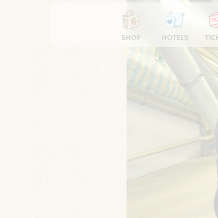
SHOP
HOTELS
TIC