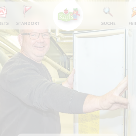
KETS
STANDORT
SUCHE
FEI