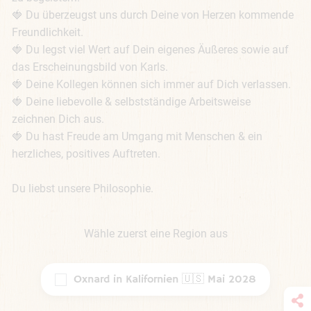
🍓 Du überzeugst uns durch Deine von Herzen kommende 
Freundlichkeit. 

🍓 Du legst viel Wert auf Dein eigenes Äußeres sowie auf 
das Erscheinungsbild von Karls. 

🍓 Deine Kollegen können sich immer auf Dich verlassen. 

🍓 Deine liebevolle & selbstständige Arbeitsweise 
zeichnen Dich aus. 

🍓 Du hast Freude am Umgang mit Menschen & ein 
herzliches, positives Auftreten.

Du liebst unsere Philosophie.
Wähle zuerst eine Region aus
Oxnard in Kalifornien 🇺🇸 Mai 2028