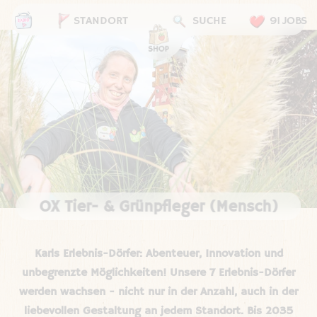
STANDORT
SUCHE
91 JOBS
OX Tier- & Grünpfleger (Mensch)
Karls Erlebnis-Dörfer: Abenteuer, Innovation und
unbegrenzte Möglichkeiten! Unsere 7 Erlebnis-Dörfer
werden wachsen - nicht nur in der Anzahl, auch in der
liebevollen Gestaltung an jedem Standort. Bis 2035