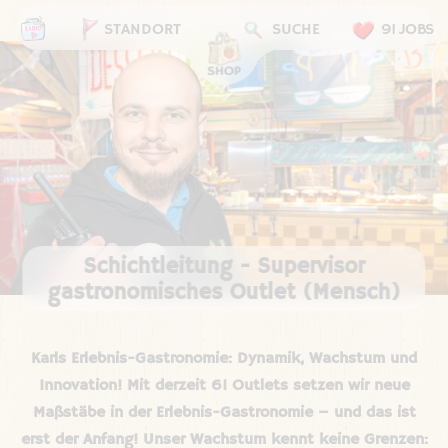
STANDORT
SUCHE
91 JOBS
Schichtleitung - Supervisor
gastronomisches Outlet (Mensch)
Karls Erlebnis-Gastronomie: Dynamik, Wachstum und
Innovation! Mit derzeit 61 Outlets setzen wir neue
Maßstäbe in der Erlebnis-Gastronomie – und das ist
erst der Anfang! Unser Wachstum kennt keine Grenzen: