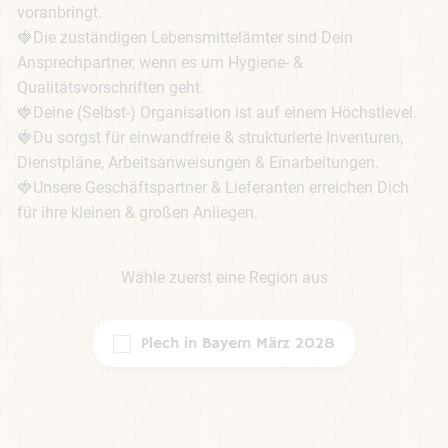
voranbringt.

🍓Die zuständigen Lebensmittelämter sind Dein 
Ansprechpartner, wenn es um Hygiene- & 
Qualitätsvorschriften geht.

🍓Deine (Selbst-) Organisation ist auf einem Höchstlevel.

🍓Du sorgst für einwandfreie & strukturierte Inventuren, 
Dienstpläne, Arbeitsanweisungen & Einarbeitungen.

🍓Unsere Geschäftspartner & Lieferanten erreichen Dich 
für ihre kleinen & großen Anliegen.
Wähle zuerst eine Region aus
Plech in Bayern März 2028