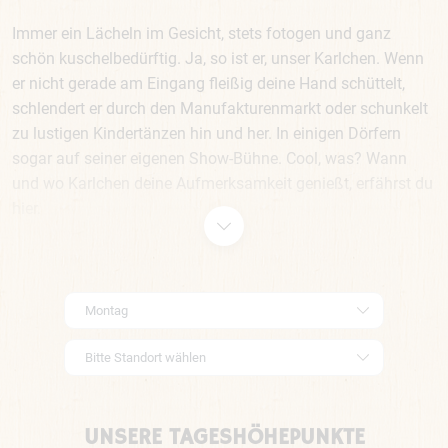
Immer ein Lächeln im Gesicht, stets fotogen und ganz
schön kuschelbedürftig. Ja, so ist er, unser Karlchen. Wenn
er nicht gerade am Eingang fleißig deine Hand schüttelt,
schlendert er durch den Manufakturenmarkt oder schunkelt
zu lustigen Kindertänzen hin und her. In einigen Dörfern
sogar auf seiner eigenen Show-Bühne. Cool, was? Wann
und wo Karlchen deine Aufmerksamkeit genießt, erfährst du
hier.
UNSERE TAGESHÖHEPUNKTE