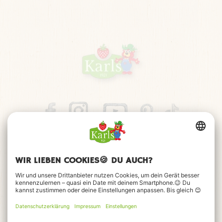
Impressum
Datenschutz
Barrierefreiheitserklärung
FAQ
Kontakt
Cookie-Einstellungen