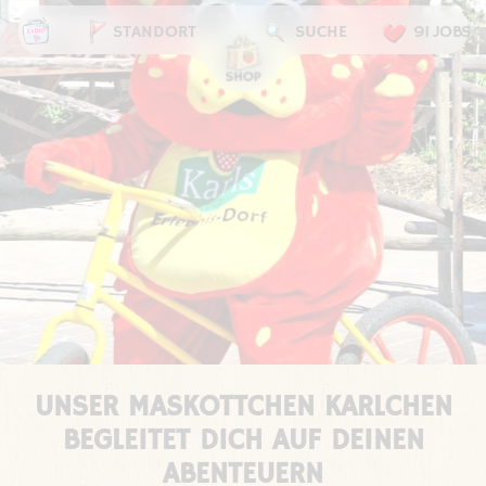
STANDORT
SUCHE
91 JOBS
UNSER MASKOTTCHEN KARLCHEN
BEGLEITET DICH AUF DEINEN
ABENTEUERN