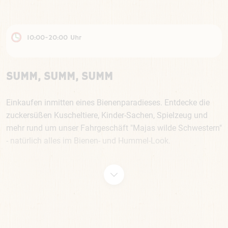
10:00-20:00 Uhr
SUMM, SUMM, SUMM
Einkaufen inmitten eines Bienenparadieses. Entdecke die
zuckersüßen Kuscheltiere, Kinder-Sachen, Spielzeug und
mehr rund um unser Fahrgeschäft "Majas wilde Schwestern"
- natürlich alles im Bienen- und Hummel-Look.