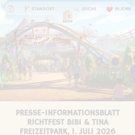
STANDORT
SUCHE
91 JOBS
PRESSE-INFORMATIONSBLATT
RICHTFEST BIBI & TINA
FREIZEITPARK, 1. JULI 2026