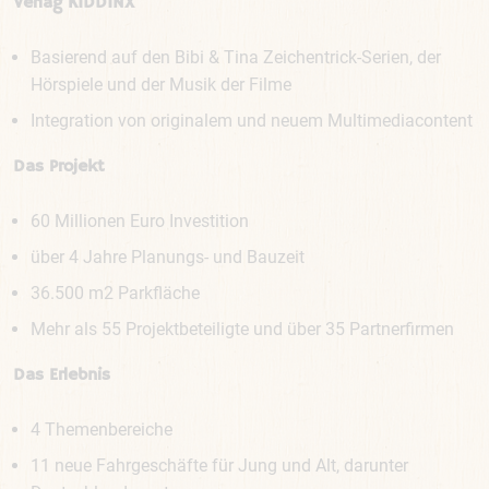
Verlag KIDDINX
Basierend auf den Bibi & Tina Zeichentrick-Serien, der
Hörspiele und der Musik der Filme
Integration von originalem und neuem Multimediacontent
Das Projekt
60 Millionen Euro Investition
über 4 Jahre Planungs- und Bauzeit
36.500 m2 Parkfläche
Mehr als 55 Projektbeteiligte und über 35 Partnerfirmen
Das Erlebnis
4 Themenbereiche
11 neue Fahrgeschäfte für Jung und Alt, darunter