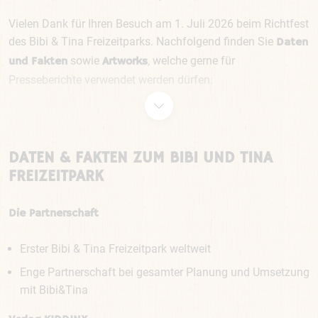
Vielen Dank für Ihren Besuch am 1. Juli 2026 beim Richtfest
des Bibi & Tina Freizeitparks. Nachfolgend finden Sie
Daten
sowie
, welche gerne für
und Fakten
Artworks
Presseberichte verwendet werden dürfen.
DATEN & FAKTEN ZUM BIBI UND TINA
FREIZEITPARK
Die Partnerschaft
Erster Bibi & Tina Freizeitpark weltweit
Enge Partnerschaft bei gesamter Planung und Umsetzung
mit Bibi&Tina