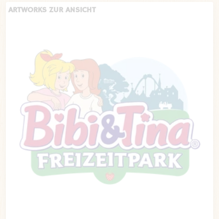
ARTWORKS ZUR ANSICHT