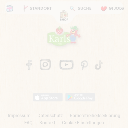
STANDORT
SUCHE
91 JOBS
Impressum
Datenschutz
Barrierefreiheitserklärung
FAQ
Kontakt
Cookie-Einstellungen