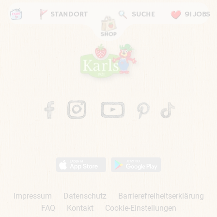
STANDORT
SUCHE
91 JOBS
Impressum
Datenschutz
Barrierefreiheitserklärung
FAQ
Kontakt
Cookie-Einstellungen