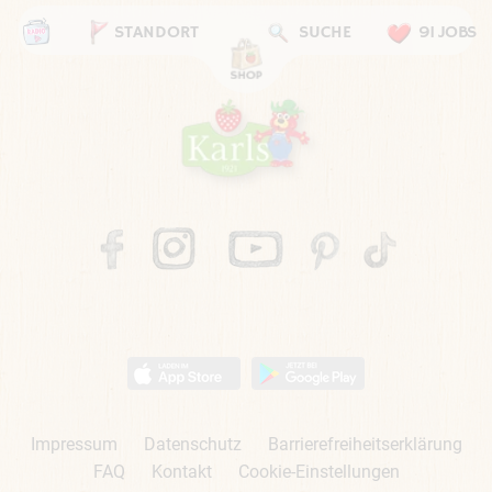
STANDORT
SUCHE
91 JOBS
Impressum
Datenschutz
Barrierefreiheitserklärung
FAQ
Kontakt
Cookie-Einstellungen