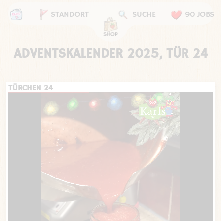
STANDORT
SUCHE
90 JOBS
ADVENTSKALENDER 2025, TÜR 24
TÜRCHEN 24