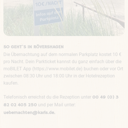
SO GEHT`S IN RÖVERSHAGEN
Die Übernachtung auf dem normalen Parkplatz kostet 10 €
pro Nacht. Dein Parkticket kannst du ganz einfach über die
moBILET App (https://www.mobilet.de) buchen oder vor Ort
zwischen 08:30 Uhr und 18:00 Uhr in der Hotelrezeption
kaufen.
Telefonisch erreichst du die Rezeption unter
00 49 (0) 3
und per Mail unter:
82 02 405 250
uebernachten@karls.de.