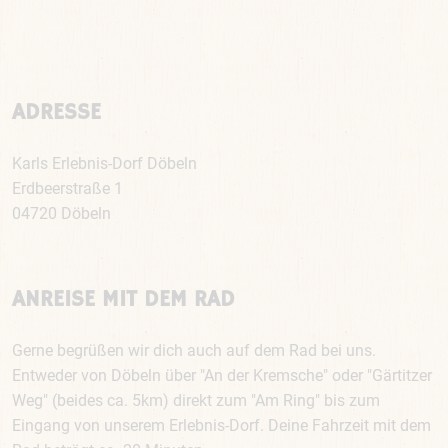
ADRESSE
Karls Erlebnis-Dorf Döbeln
Erdbeerstraße 1
04720 Döbeln
ANREISE MIT DEM RAD
Gerne begrüßen wir dich auch auf dem Rad bei uns.
Entweder von Döbeln über "An der Kremsche" oder "Gärtitzer
Weg" (beides ca. 5km) direkt zum "Am Ring" bis zum
Eingang von unserem Erlebnis-Dorf. Deine Fahrzeit mit dem