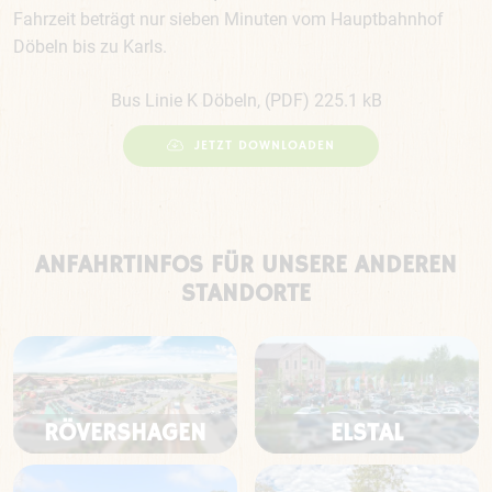
Fahrzeit beträgt nur sieben Minuten vom Hauptbahnhof
Döbeln bis zu Karls.
Bus Linie K Döbeln, (PDF) 225.1 kB
JETZT DOWNLOADEN
ANFAHRTINFOS FÜR UNSERE ANDEREN
STANDORTE
RÖVERSHAGEN
ELSTAL