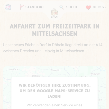
STANDORT
SUCHE
91 JOBS
ANFAHRT ZUM FREIZEITPARK IN
MITTELSACHSEN
Unser neues Erlebnis-Dorf in Döbeln liegt direkt an der A14
zwischen Dresden und Leipzig in Mittelsachsen.
WIR BENÖTIGEN IHRE ZUSTIMMUNG,
UM DEN GOOGLE MAPS-SERVICE ZU
LADEN!
Wir verwenden einen Service eines