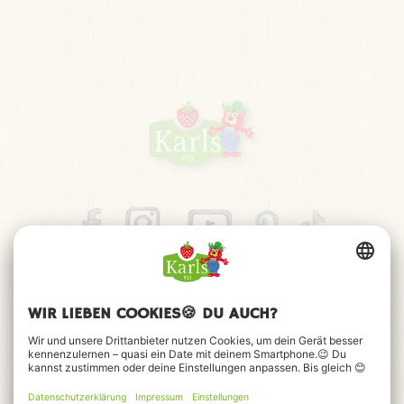
Impressum
Datenschutz
Barrierefreiheitserklärung