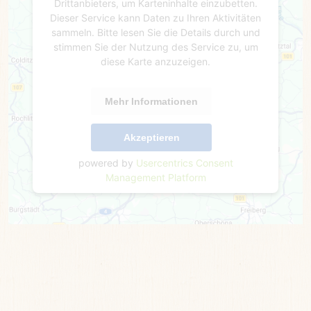
Drittanbieters, um Karteninhalte einzubetten.
Dieser Service kann Daten zu Ihren Aktivitäten
sammeln. Bitte lesen Sie die Details durch und
stimmen Sie der Nutzung des Service zu, um
diese Karte anzuzeigen.
Mehr Informationen
Akzeptieren
powered by
Usercentrics Consent
Management Platform