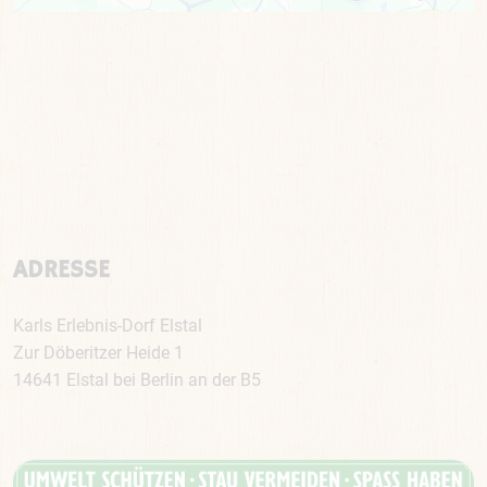
ADRESSE
Karls Erlebnis-Dorf Elstal
Zur Döberitzer Heide 1
14641 Elstal bei Berlin an der B5