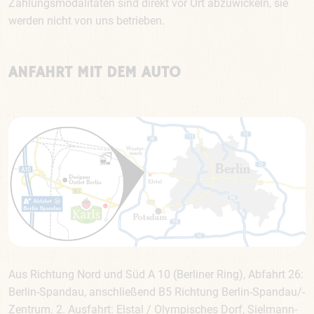
Zahlungsmodalitäten sind direkt vor Ort abzuwickeln, sie
werden nicht von uns betrieben.
ANFAHRT MIT DEM AUTO
Aus Richtung Nord und Süd A 10 (Berliner Ring), Abfahrt 26:
Berlin-Spandau, anschließend B5 Richtung Berlin-Spandau/-
Zentrum. 2. Ausfahrt: Elstal / Olympisches Dorf, Sielmann-