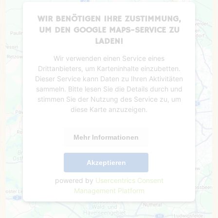
WIR BENÖTIGEN IHRE ZUSTIMMUNG,
UM DEN GOOGLE MAPS-SERVICE ZU
LADEN!
Wir verwenden einen Service eines
Drittanbieters, um Karteninhalte einzubetten.
Dieser Service kann Daten zu Ihren Aktivitäten
sammeln. Bitte lesen Sie die Details durch und
stimmen Sie der Nutzung des Service zu, um
diese Karte anzuzeigen.
Mehr Informationen
Akzeptieren
powered by
Usercentrics Consent
Management Platform