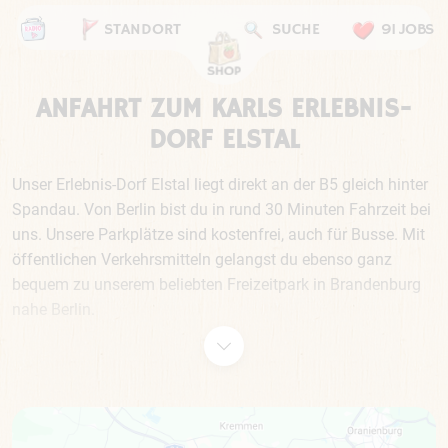
STANDORT
SUCHE
91 JOBS
ANFAHRT ZUM KARLS ERLEBNIS-
DORF ELSTAL
Unser Erlebnis-Dorf Elstal liegt direkt an der B5 gleich hinter
Spandau. Von Berlin bist du in rund 30 Minuten Fahrzeit bei
uns. Unsere Parkplätze sind kostenfrei, auch für Busse. Mit
öffentlichen Verkehrsmitteln gelangst du ebenso ganz
bequem zu unserem beliebten Freizeitpark in Brandenburg
nahe Berlin.