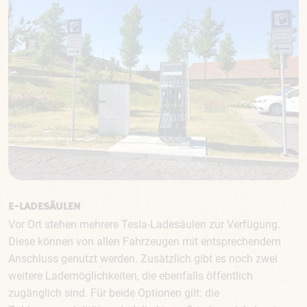
E-LADESÄULEN
Vor Ort stehen mehrere Tesla-Ladesäulen zur Verfügung.
Diese können von allen Fahrzeugen mit entsprechendem
Anschluss genutzt werden. Zusätzlich gibt es noch zwei
weitere Lademöglichkeiten, die ebenfalls öffentlich
zugänglich sind. Für beide Optionen gilt: die