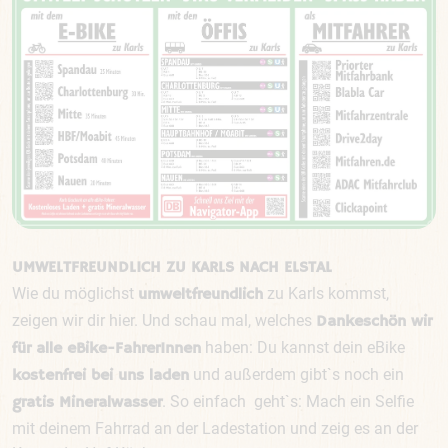
UMWELTFREUNDLICH ZU KARLS NACH ELSTAL
Wie du möglichst
zu Karls kommst,
umweltfreundlich
zeigen wir dir hier. Und schau mal, welches
Dankeschön wir
haben: Du kannst dein eBike
für alle eBike-FahrerInnen
und außerdem gibt`s noch ein
kostenfrei bei uns laden
. So einfach geht`s: Mach ein Selfie
gratis Mineralwasser
mit deinem Fahrrad an der Ladestation und zeig es an der