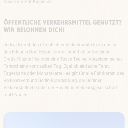
Kasse der Hof-Küche vor.
ÖFFENTLICHE VERKEHRSMITTEL GENUTZT?
WIR BELOHNEN DICH!
Jeder, der mit den öffentlichen Verkehrsmitteln zu uns in
das Erlebnis-Dorf Elstal kommt, erhält ab sofort einen
Gratis-Filterkaffee oder eine Tasse Tee bei Vorzeigen seines
Fahrscheins vom selben Tag. Egal ob einfache Fahrt,
Tageskarte oder Monatskarte - es gilt für alle Fahrkarten des
Verkehrsverbund Berlin-Brandenburg, der Berliner
Verkehrsbetriebe oder der Havelbus Verkehrsgesellschaft
mbH Nauen.