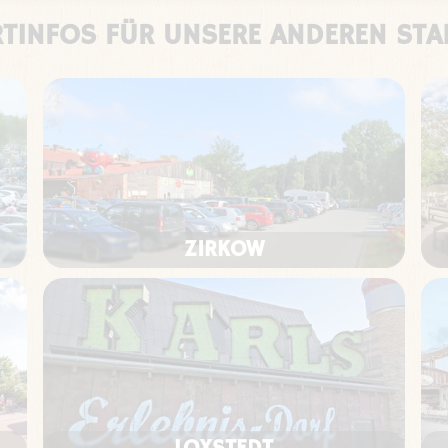
TINFOS FÜR UNSERE ANDEREN ST
ZIRKOW