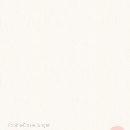
Cookie-Einstellungen