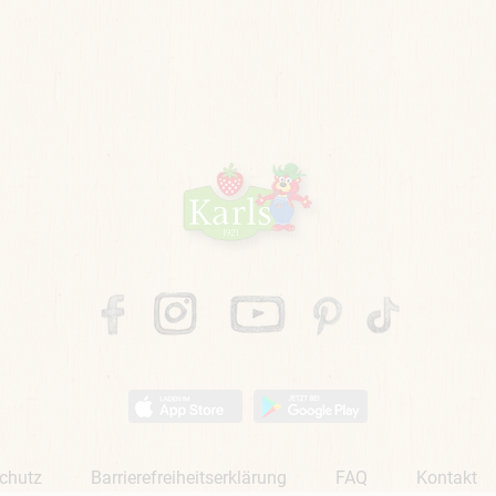
chutz
Barrierefreiheitserklärung
FAQ
Kontakt