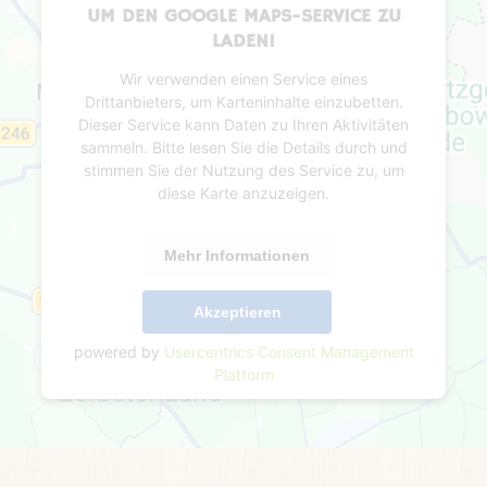
UM DEN GOOGLE MAPS-SERVICE ZU
LADEN!
Wir verwenden einen Service eines
Drittanbieters, um Karteninhalte einzubetten.
Dieser Service kann Daten zu Ihren Aktivitäten
sammeln. Bitte lesen Sie die Details durch und
stimmen Sie der Nutzung des Service zu, um
diese Karte anzuzeigen.
Mehr Informationen
Akzeptieren
powered by
Usercentrics Consent Management
Platform