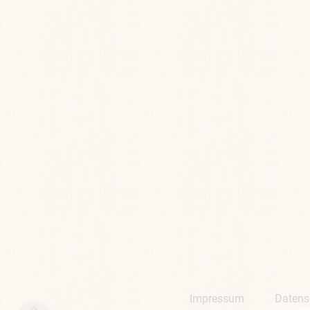
Impressum
Datens