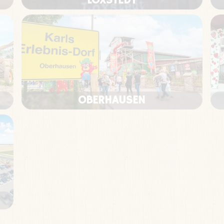
LOXSTEDT
OBERHAUSEN