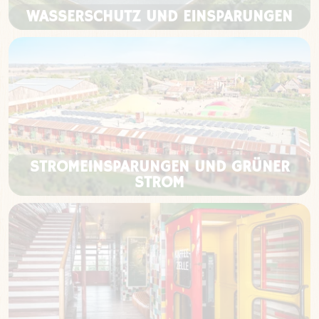
WASSERSCHUTZ UND EINSPARUNGEN
STROMEINSPARUNGEN UND GRÜNER
STROM