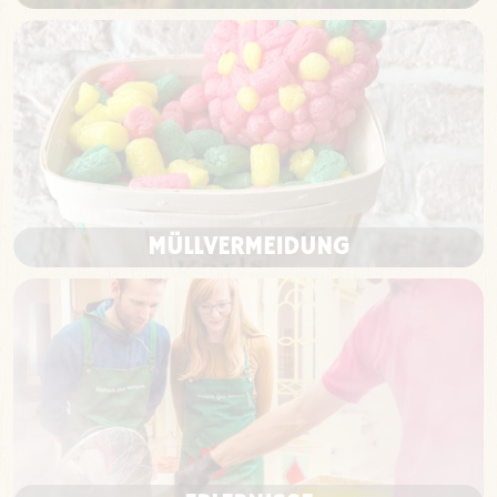
MÜLLVERMEIDUNG