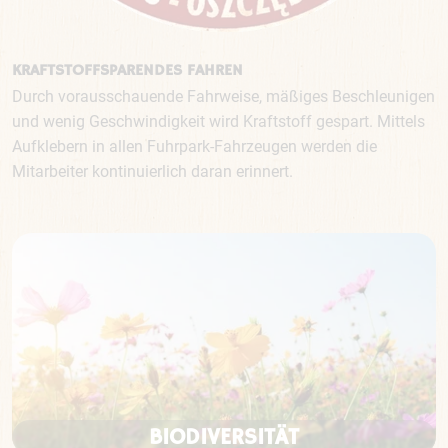
KRAFTSTOFFSPARENDES FAHREN
Durch vorausschauende Fahrweise, mäßiges Beschleunigen
und wenig Geschwindigkeit wird Kraftstoff gespart. Mittels
Aufklebern in allen Fuhrpark-Fahrzeugen werden die
Mitarbeiter kontinuierlich daran erinnert.
BIODIVERSITÄT