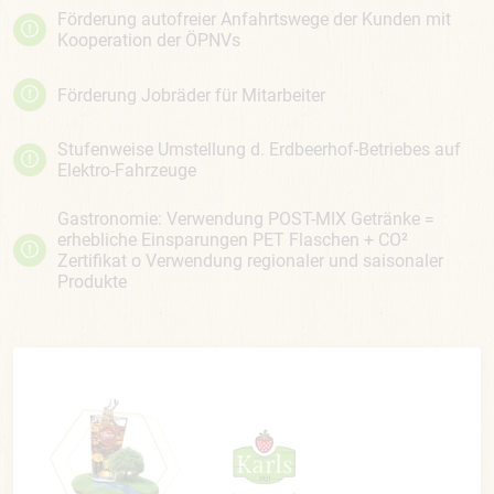
Förderung autofreier Anfahrtswege der Kunden mit
Kooperation der ÖPNVs
Förderung Jobräder für Mitarbeiter
Stufenweise Umstellung d. Erdbeerhof-Betriebes auf
Elektro-Fahrzeuge
Gastronomie: Verwendung POST-MIX Getränke =
erhebliche Einsparungen PET Flaschen + CO²
Zertifikat o Verwendung regionaler und saisonaler
Produkte