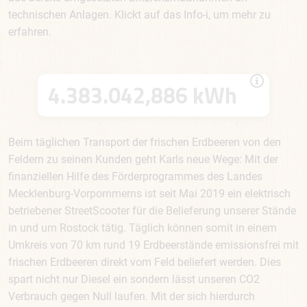
technischen Anlagen. Klickt auf das Info-i, um mehr zu
erfahren.
g
4.383.042,910
kWh
Beim täglichen Transport der frischen Erdbeeren von den
Feldern zu seinen Kunden geht Karls neue Wege: Mit der
finanziellen Hilfe des Förderprogrammes des Landes
Mecklenburg-Vorpommerns ist seit Mai 2019 ein elektrisch
betriebener StreetScooter für die Belieferung unserer Stände
in und um Rostock tätig. Täglich können somit in einem
Umkreis von 70 km rund 19 Erdbeerstände emissionsfrei mit
frischen Erdbeeren direkt vom Feld beliefert werden. Dies
spart nicht nur Diesel ein sondern lässt unseren CO2
Verbrauch gegen Null laufen. Mit der sich hierdurch