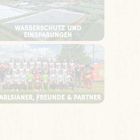
WASSERSCHUTZ UND
EINSPARUNGEN
ARLSIANER, FREUNDE & PARTNER