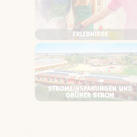
ERLEBNISSE
STROMEINSPARUNGEN UND
GRÜNER STROM