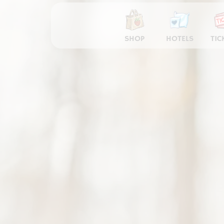
SHOP
HOTELS
TIC